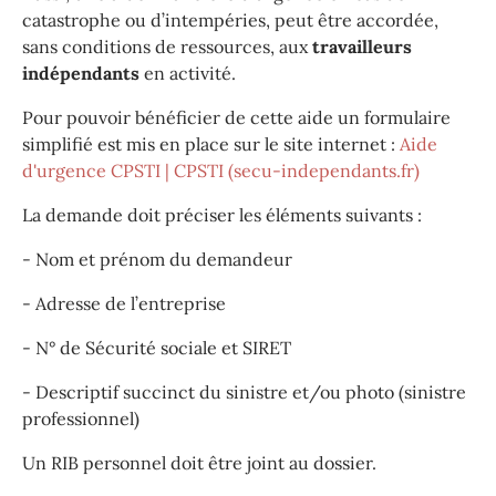
catastrophe ou d’intempéries, peut être accordée,
sans conditions de ressources, aux
travailleurs
indépendants
en activité.
Pour pouvoir bénéficier de cette aide un formulaire
simplifié est mis en place sur le site internet :
Aide
d'urgence CPSTI | CPSTI (secu-independants.fr)
La demande doit préciser les éléments suivants :
- Nom et prénom du demandeur
- Adresse de l’entreprise
- N° de Sécurité sociale et SIRET
- Descriptif succinct du sinistre et/ou photo (sinistre
professionnel)
Un RIB personnel doit être joint au dossier.