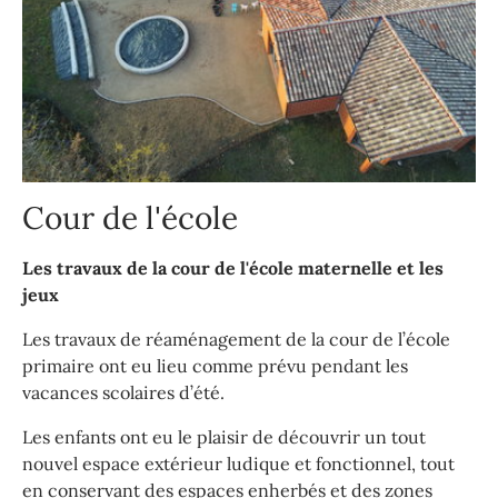
Cour de l'école
Les travaux de la cour de l'école maternelle et les
jeux
Les travaux de réaménagement de la cour de l’école
primaire ont eu lieu comme prévu pendant les
vacances scolaires d’été.
Les enfants ont eu le plaisir de découvrir un tout
nouvel espace extérieur ludique et fonctionnel, tout
en conservant des espaces enherbés et des zones