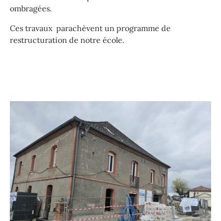
ombragées.
Ces travaux parachèvent un programme de
restructuration de notre école.