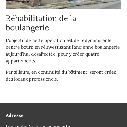
Réhabilitation de la
boulangerie
L'objectif de cette opération est de redynamiser le
centre bourg en réinvestissant l'ancienne boulangerie
aujourd'hui désaffectée, pour y créer quatre
appartements.
Par ailleurs, en continuité du bâtiment, seront crées
des locaux professionels.
Adresse
Mairie de Durfort-Lacapelette