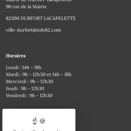
96 rue de la Mairie
82390 DURFORT LACAPELETTE
ville-durfort@info82.com
Horaires
Lundi : 14h - 18h
Mardi : 9h - 12h30 et 14h - 18h
Mercredi : 9h - 12h30
Jeudi : 9h - 12h30
Vendredi : 9h - 12h30
Téléphone