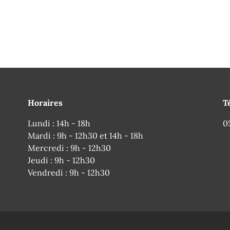
Horaires
T
Lundi : 14h - 18h
0
Mardi : 9h - 12h30 et 14h - 18h
Mercredi : 9h - 12h30
Jeudi : 9h - 12h30
Vendredi : 9h - 12h30