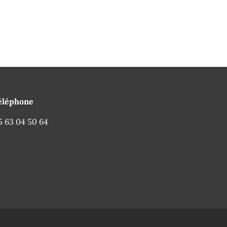
éléphone
5 63 04 50 64